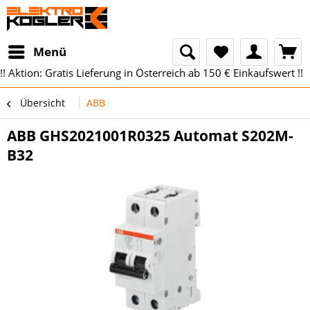
Menü
!! Aktion: Gratis Lieferung in Österreich ab 150 € Einkaufswert !!
Übersicht
ABB
ABB GHS2021001R0325 Automat S202M-
B32