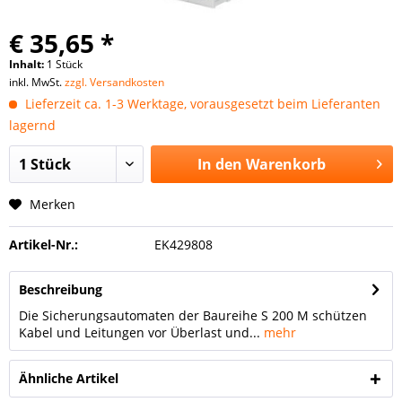
€ 35,65 *
Inhalt:
1 Stück
inkl. MwSt.
zzgl. Versandkosten
Lieferzeit ca. 1-3 Werktage, vorausgesetzt beim Lieferanten
lagernd
In den
Warenkorb
Merken
Artikel-Nr.:
EK429808
Beschreibung
Die Sicherungsautomaten der Baureihe S 200 M schützen
Kabel und Leitungen vor Überlast und...
mehr
Ähnliche Artikel