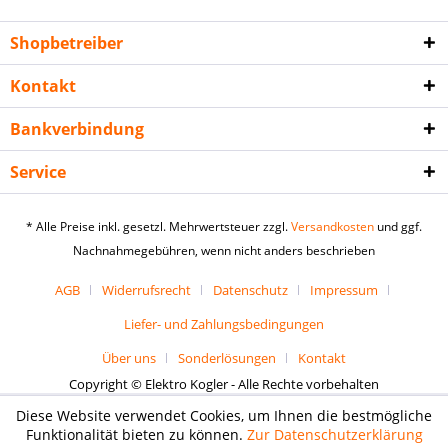
Shopbetreiber
Kontakt
Bankverbindung
Service
* Alle Preise inkl. gesetzl. Mehrwertsteuer zzgl.
Versandkosten
und ggf.
Nachnahmegebühren, wenn nicht anders beschrieben
AGB
Widerrufsrecht
Datenschutz
Impressum
Liefer- und Zahlungsbedingungen
Über uns
Sonderlösungen
Kontakt
Copyright © Elektro Kogler - Alle Rechte vorbehalten
Diese Website verwendet Cookies, um Ihnen die bestmögliche
Funktionalität bieten zu können.
Zur Datenschutzerklärung