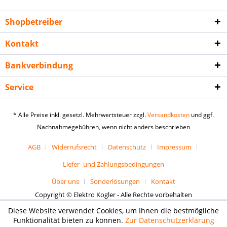
Shopbetreiber
Kontakt
Bankverbindung
Service
* Alle Preise inkl. gesetzl. Mehrwertsteuer zzgl.
Versandkosten
und ggf.
Nachnahmegebühren, wenn nicht anders beschrieben
AGB
Widerrufsrecht
Datenschutz
Impressum
Liefer- und Zahlungsbedingungen
Über uns
Sonderlösungen
Kontakt
Copyright © Elektro Kogler - Alle Rechte vorbehalten
Diese Website verwendet Cookies, um Ihnen die bestmögliche
Funktionalität bieten zu können.
Zur Datenschutzerklärung