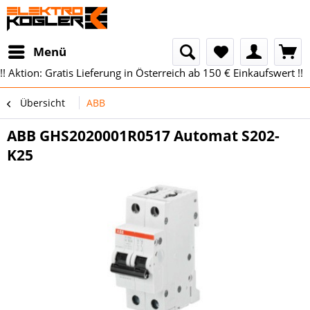
Menü
!! Aktion: Gratis Lieferung in Österreich ab 150 € Einkaufswert !!
Übersicht
ABB
ABB GHS2020001R0517 Automat S202-
K25