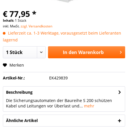
€ 77,95 *
Inhalt:
1 Stück
inkl. MwSt.
zzgl. Versandkosten
Lieferzeit ca. 1-3 Werktage, vorausgesetzt beim Lieferanten
lagernd
In den
Warenkorb
Merken
Artikel-Nr.:
EK429839
Beschreibung
Die Sicherungsautomaten der Baureihe S 200 schützen
Kabel und Leitungen vor Überlast und...
mehr
Ähnliche Artikel