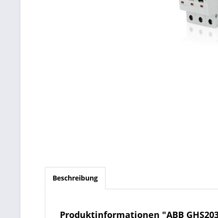
Beschreibung
Produktinformationen "ABB GHS203