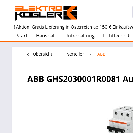
!! Aktion: Gratis Lieferung in Österreich ab 150 € Einkaufswe
Start
Haushalt
Unterhaltung
Lichttechnik
Übersicht
Verteiler
ABB
ABB GHS2030001R0081 Au