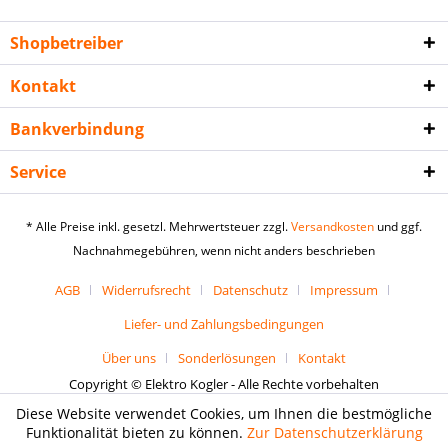
Shopbetreiber
Kontakt
Bankverbindung
Service
* Alle Preise inkl. gesetzl. Mehrwertsteuer zzgl.
Versandkosten
und ggf.
Nachnahmegebühren, wenn nicht anders beschrieben
AGB
Widerrufsrecht
Datenschutz
Impressum
Liefer- und Zahlungsbedingungen
Über uns
Sonderlösungen
Kontakt
Copyright © Elektro Kogler - Alle Rechte vorbehalten
Diese Website verwendet Cookies, um Ihnen die bestmögliche
Funktionalität bieten zu können.
Zur Datenschutzerklärung