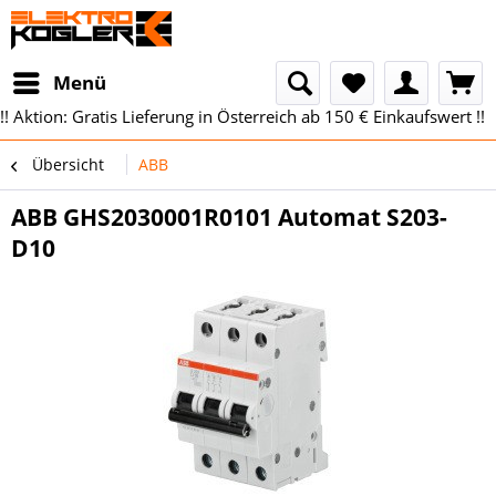
Menü
!! Aktion: Gratis Lieferung in Österreich ab 150 € Einkaufswert !!
Übersicht
ABB
ABB GHS2030001R0101 Automat S203-
D10