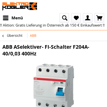
Menü
!! Aktion: Gratis Lieferung in Österreich ab 150 € Einkaufswert !!
Übersicht
ABB
ABB ASelektiver- FI-Schalter F204A-
40/0,03 400Hz