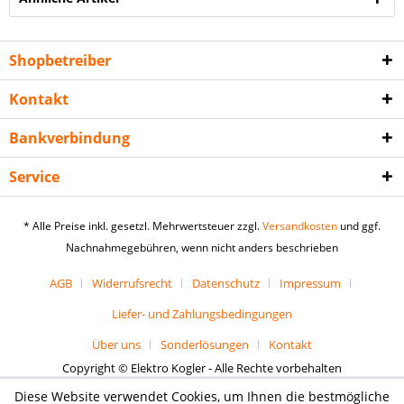
Shopbetreiber
Kontakt
Bankverbindung
Service
* Alle Preise inkl. gesetzl. Mehrwertsteuer zzgl.
Versandkosten
und ggf.
Nachnahmegebühren, wenn nicht anders beschrieben
AGB
Widerrufsrecht
Datenschutz
Impressum
Liefer- und Zahlungsbedingungen
Über uns
Sonderlösungen
Kontakt
Copyright © Elektro Kogler - Alle Rechte vorbehalten
Diese Website verwendet Cookies, um Ihnen die bestmögliche