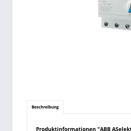
Beschreibung
Produktinformationen "ABB ASelekti