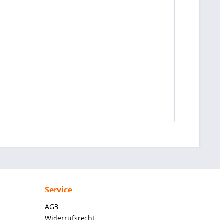
Service
AGB
Widerrufsrecht