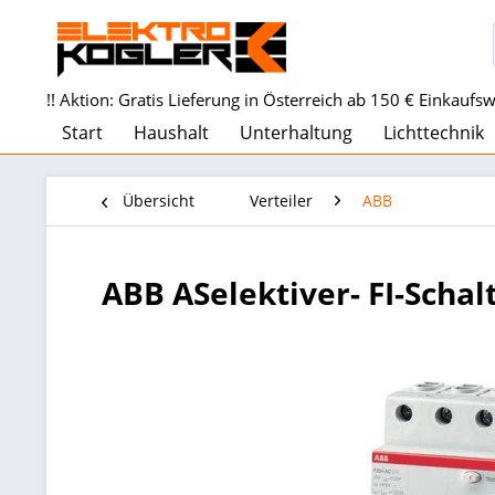
!! Aktion: Gratis Lieferung in Österreich ab 150 € Einkaufswe
Start
Haushalt
Unterhaltung
Lichttechnik
Übersicht
Verteiler
ABB
ABB ASelektiver- FI-Schal