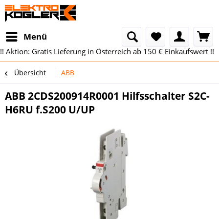
Menü
!! Aktion: Gratis Lieferung in Österreich ab 150 € Einkaufswert !!
Übersicht
ABB
ABB 2CDS200914R0001 Hilfsschalter S2C-
H6RU f.S200 U/UP