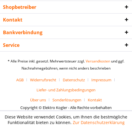
Shopbetreiber
Kontakt
Bankverbindung
Service
* Alle Preise inkl. gesetzl. Mehrwertsteuer zzgl.
Versandkosten
und ggf.
Nachnahmegebühren, wenn nicht anders beschrieben
AGB
Widerrufsrecht
Datenschutz
Impressum
Liefer- und Zahlungsbedingungen
Über uns
Sonderlösungen
Kontakt
Copyright © Elektro Kogler - Alle Rechte vorbehalten
Diese Website verwendet Cookies, um Ihnen die bestmögliche
Funktionalität bieten zu können.
Zur Datenschutzerklärung