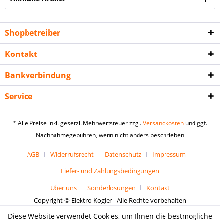
Shopbetreiber
Kontakt
Bankverbindung
Service
* Alle Preise inkl. gesetzl. Mehrwertsteuer zzgl.
Versandkosten
und ggf.
Nachnahmegebühren, wenn nicht anders beschrieben
AGB
Widerrufsrecht
Datenschutz
Impressum
Liefer- und Zahlungsbedingungen
Über uns
Sonderlösungen
Kontakt
Copyright © Elektro Kogler - Alle Rechte vorbehalten
Diese Website verwendet Cookies, um Ihnen die bestmögliche