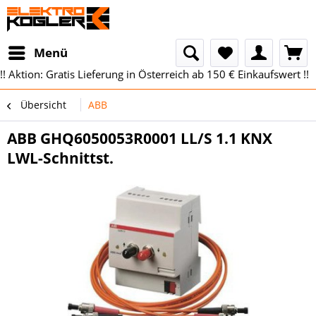
Menü
!! Aktion: Gratis Lieferung in Österreich ab 150 € Einkaufswert !!
Übersicht
ABB
ABB GHQ6050053R0001 LL/S 1.1 KNX
LWL-Schnittst.