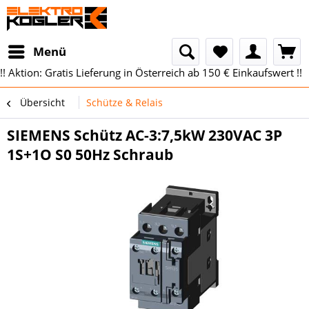
Menü
!! Aktion: Gratis Lieferung in Österreich ab 150 € Einkaufswert !!
Übersicht
Schütze & Relais
SIEMENS Schütz AC-3:7,5kW 230VAC 3P
1S+1O S0 50Hz Schraub