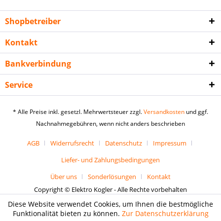
Shopbetreiber
Kontakt
Bankverbindung
Service
* Alle Preise inkl. gesetzl. Mehrwertsteuer zzgl.
Versandkosten
und ggf.
Nachnahmegebühren, wenn nicht anders beschrieben
AGB
Widerrufsrecht
Datenschutz
Impressum
Liefer- und Zahlungsbedingungen
Über uns
Sonderlösungen
Kontakt
Copyright © Elektro Kogler - Alle Rechte vorbehalten
Diese Website verwendet Cookies, um Ihnen die bestmögliche
Funktionalität bieten zu können.
Zur Datenschutzerklärung