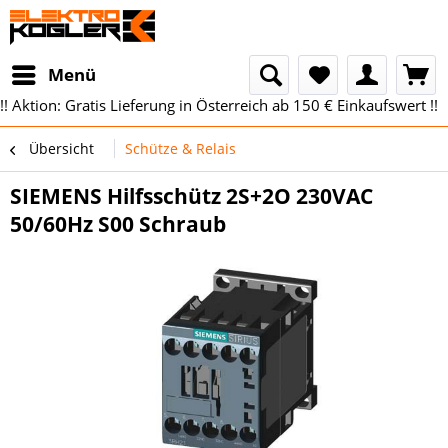
Menü
!! Aktion: Gratis Lieferung in Österreich ab 150 € Einkaufswert !!
Übersicht
Schütze & Relais
SIEMENS Hilfsschütz 2S+2O 230VAC
50/60Hz S00 Schraub