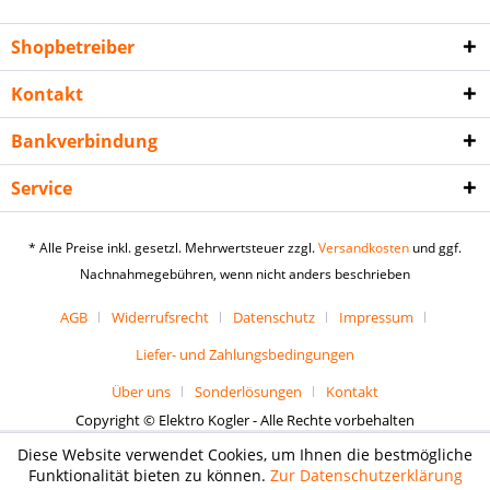
Shopbetreiber
Kontakt
Bankverbindung
Service
* Alle Preise inkl. gesetzl. Mehrwertsteuer zzgl.
Versandkosten
und ggf.
Nachnahmegebühren, wenn nicht anders beschrieben
AGB
Widerrufsrecht
Datenschutz
Impressum
Liefer- und Zahlungsbedingungen
Über uns
Sonderlösungen
Kontakt
Copyright © Elektro Kogler - Alle Rechte vorbehalten
Diese Website verwendet Cookies, um Ihnen die bestmögliche
Funktionalität bieten zu können.
Zur Datenschutzerklärung