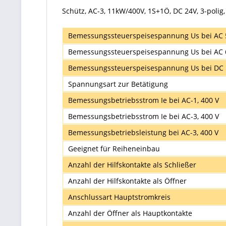
Schütz, AC-3, 11kW/400V, 1S+1Ö, DC 24V, 3-polig
Bemessungssteuerspeisespannung Us bei AC 
Bemessungssteuerspeisespannung Us bei AC 
Bemessungssteuerspeisespannung Us bei DC
Spannungsart zur Betätigung
Bemessungsbetriebsstrom Ie bei AC-1, 400 V
Bemessungsbetriebsstrom Ie bei AC-3, 400 V
Bemessungsbetriebsleistung bei AC-3, 400 V
Geeignet für Reiheneinbau
Anzahl der Hilfskontakte als Schließer
Anzahl der Hilfskontakte als Öffner
Anschlussart Hauptstromkreis
Anzahl der Öffner als Hauptkontakte