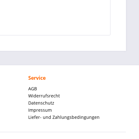
Service
AGB
Widerrufsrecht
Datenschutz
Impressum
Liefer- und Zahlungsbedingungen