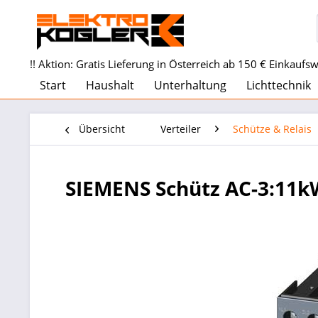
!! Aktion: Gratis Lieferung in Österreich ab 150 € Einkaufswe
Start
Haushalt
Unterhaltung
Lichttechnik
Übersicht
Verteiler
Schütze & Relais
SIEMENS Schütz AC-3:11k