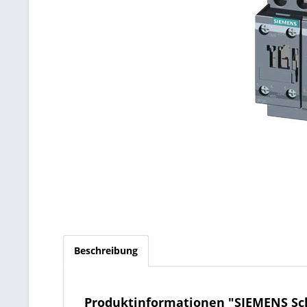
Beschreibung
Produktinformationen "SIEMENS Sch