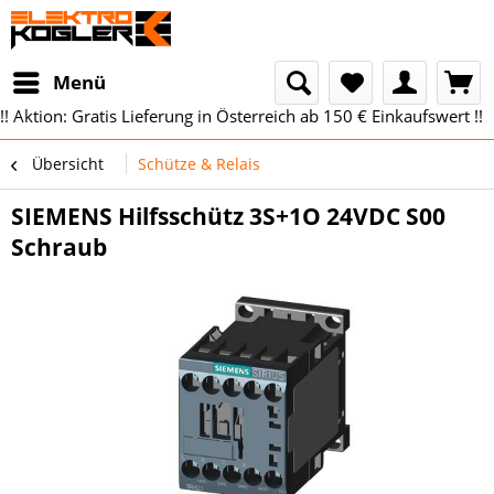
Menü
!! Aktion: Gratis Lieferung in Österreich ab 150 € Einkaufswert !!
Übersicht
Schütze & Relais
SIEMENS Hilfsschütz 3S+1O 24VDC S00
Schraub