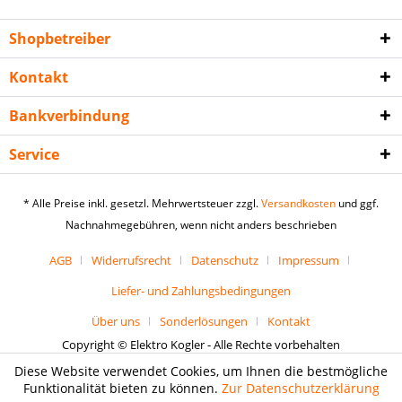
Shopbetreiber
Kontakt
Bankverbindung
Service
* Alle Preise inkl. gesetzl. Mehrwertsteuer zzgl.
Versandkosten
und ggf.
Nachnahmegebühren, wenn nicht anders beschrieben
AGB
Widerrufsrecht
Datenschutz
Impressum
Liefer- und Zahlungsbedingungen
Über uns
Sonderlösungen
Kontakt
Copyright © Elektro Kogler - Alle Rechte vorbehalten
Diese Website verwendet Cookies, um Ihnen die bestmögliche
Funktionalität bieten zu können.
Zur Datenschutzerklärung