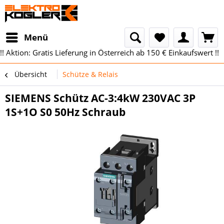
Menü
!! Aktion: Gratis Lieferung in Österreich ab 150 € Einkaufswert !!
Übersicht
Schütze & Relais
SIEMENS Schütz AC-3:4kW 230VAC 3P
1S+1O S0 50Hz Schraub