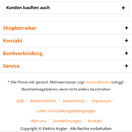
Kunden kauften auch
Shopbetreiber
Kontakt
Bankverbindung
Service
* Alle Preise inkl. gesetzl. Mehrwertsteuer zzgl.
Versandkosten
und ggf.
Nachnahmegebühren, wenn nicht anders beschrieben
AGB
Widerrufsrecht
Datenschutz
Impressum
Liefer- und Zahlungsbedingungen
Über uns
Sonderlösungen
Kontakt
Copyright © Elektro Kogler - Alle Rechte vorbehalten