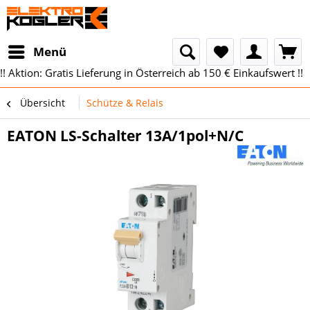
Menü
!! Aktion: Gratis Lieferung in Österreich ab 150 € Einkaufswert !!
Übersicht
Schütze & Relais
EATON LS-Schalter 13A/1pol+N/C