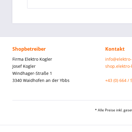
Shopbetreiber
Kontakt
Firma Elektro Kogler
info@elektro
Josef Kogler
shop.elektro
Windhager-Straße 1
3340 Waidhofen an der Ybbs
+43 (0) 664 / 
* Alle Preise inkl. ges