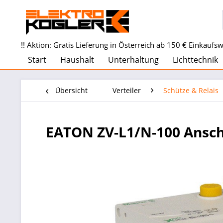
!! Aktion: Gratis Lieferung in Österreich ab 150 € Einkaufswe
Start
Haushalt
Unterhaltung
Lichttechnik
Übersicht
Verteiler
Schütze & Relais
EATON ZV-L1/N-100 Ansch