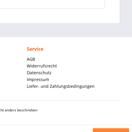
Service
AGB
Widerrufsrecht
Datenschutz
Impressum
Liefer- und Zahlungsbedingungen
ht anders beschrieben