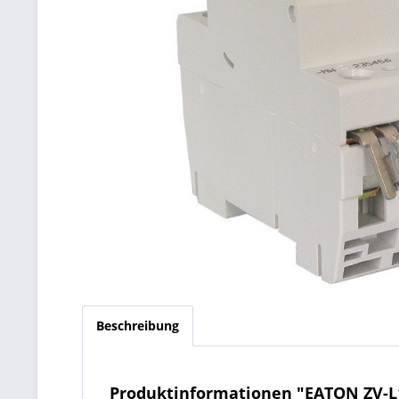
Beschreibung
Produktinformationen "EATON ZV-L1