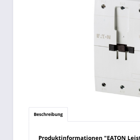
Beschreibung
Produktinformationen "EATON Leist