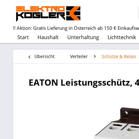
!! Aktion: Gratis Lieferung in Österreich ab 150 € Einkaufswe
Start
Haushalt
Unterhaltung
Lichttechnik
Übersicht
Verteiler
Schütze & Relais
EATON Leistungsschütz, 