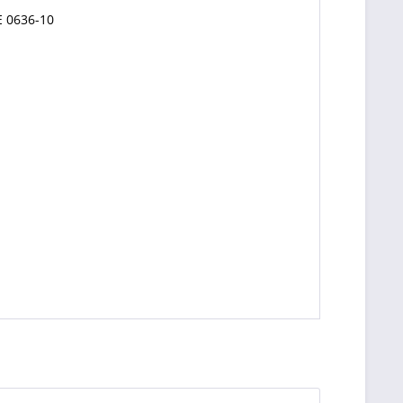
E 0636-10