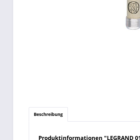
Beschreibung
Produktinformationen "LEGRAND 012