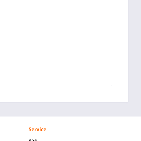
Service
AGB