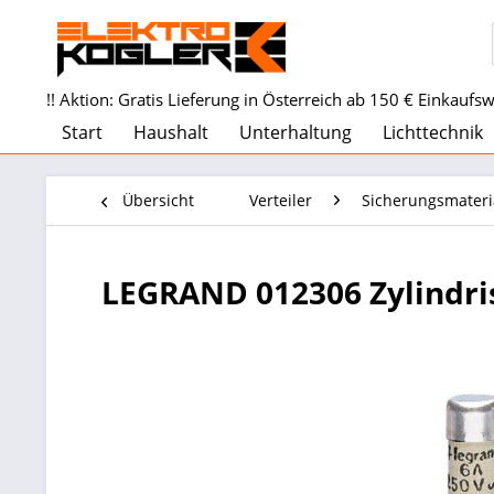
!! Aktion: Gratis Lieferung in Österreich ab 150 € Einkaufswe
Start
Haushalt
Unterhaltung
Lichttechnik
Übersicht
Verteiler
Sicherungsmateri
LEGRAND 012306 Zylindri