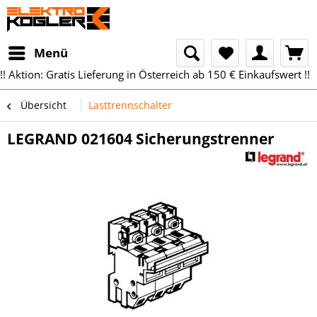
Menü
!! Aktion: Gratis Lieferung in Österreich ab 150 € Einkaufswert !!
Übersicht
Lasttrennschalter
LEGRAND 021604 Sicherungstrenner