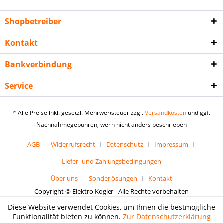
Shopbetreiber
Kontakt
Bankverbindung
Service
* Alle Preise inkl. gesetzl. Mehrwertsteuer zzgl.
Versandkosten
und ggf.
Nachnahmegebühren, wenn nicht anders beschrieben
AGB
Widerrufsrecht
Datenschutz
Impressum
Liefer- und Zahlungsbedingungen
Über uns
Sonderlösungen
Kontakt
Copyright © Elektro Kogler - Alle Rechte vorbehalten
Diese Website verwendet Cookies, um Ihnen die bestmögliche
Funktionalität bieten zu können.
Zur Datenschutzerklärung