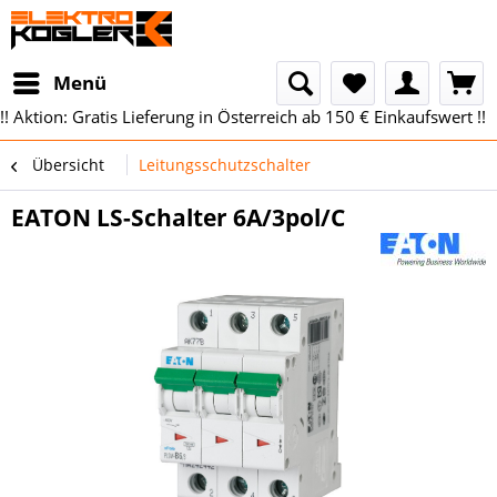
Menü
!! Aktion: Gratis Lieferung in Österreich ab 150 € Einkaufswert !!
Übersicht
Leitungsschutzschalter
EATON LS-Schalter 6A/3pol/C