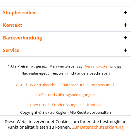
Shopbetreiber
Kontakt
Bankverbindung
Service
* Alle Preise inkl. gesetzl. Mehrwertsteuer zzgl.
Versandkosten
und ggf.
Nachnahmegebühren, wenn nicht anders beschrieben
AGB
Widerrufsrecht
Datenschutz
Impressum
Liefer- und Zahlungsbedingungen
Über uns
Sonderlösungen
Kontakt
Copyright © Elektro Kogler - Alle Rechte vorbehalten
Diese Website verwendet Cookies, um Ihnen die bestmögliche
Funktionalität bieten zu können.
Zur Datenschutzerklärung