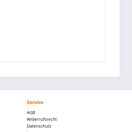
Service
AGB
Widerrufsrecht
Datenschutz