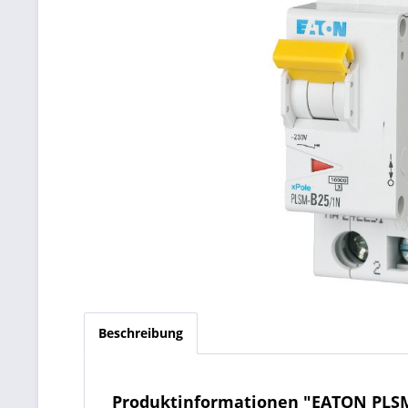
Beschreibung
Produktinformationen "EATON PLSM