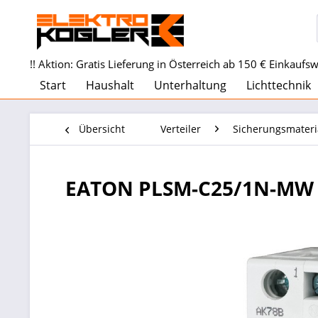
!! Aktion: Gratis Lieferung in Österreich ab 150 € Einkaufswe
Start
Haushalt
Unterhaltung
Lichttechnik
Übersicht
Verteiler
Sicherungsmateri
EATON PLSM-C25/1N-MW L