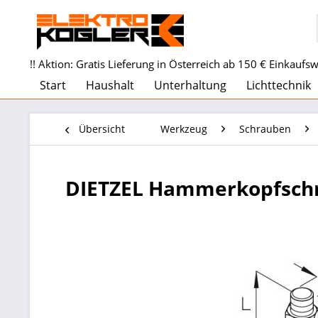
!! Aktion: Gratis Lieferung in Österreich ab 150 € Einkaufswe
Start
Haushalt
Unterhaltung
Lichttechnik
Übersicht
Werkzeug
Schrauben
DIETZEL Hammerkopfsch