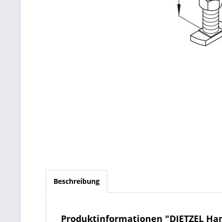
Beschreibung
Produktinformationen "DIETZEL H