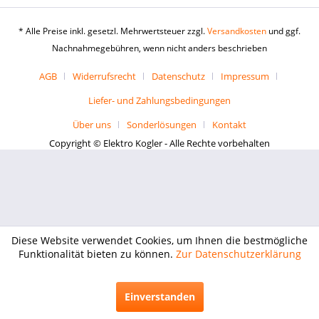
* Alle Preise inkl. gesetzl. Mehrwertsteuer zzgl.
Versandkosten
und ggf.
Nachnahmegebühren, wenn nicht anders beschrieben
AGB
Widerrufsrecht
Datenschutz
Impressum
Liefer- und Zahlungsbedingungen
Über uns
Sonderlösungen
Kontakt
Copyright © Elektro Kogler - Alle Rechte vorbehalten
Diese Website verwendet Cookies, um Ihnen die bestmögliche
Funktionalität bieten zu können.
Zur Datenschutzerklärung
Einverstanden