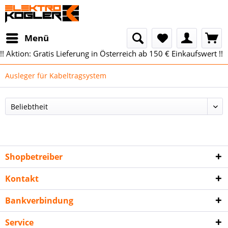
Menü
!! Aktion: Gratis Lieferung in Österreich ab 150 € Einkaufswert !!
Ausleger für Kabeltragsystem
Shopbetreiber
Kontakt
Bankverbindung
Service