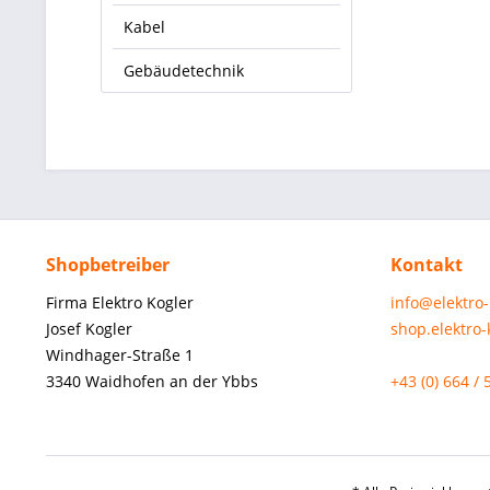
Kabel
Gebäudetechnik
Shopbetreiber
Kontakt
Firma Elektro Kogler
info@elektro
Josef Kogler
shop.elektro
Windhager-Straße 1
3340 Waidhofen an der Ybbs
+43 (0) 664 / 