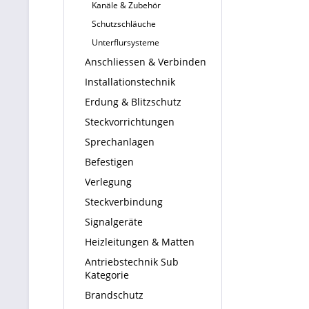
Kanäle & Zubehör
Schutzschläuche
Unterflursysteme
Anschliessen & Verbinden
Installationstechnik
Erdung & Blitzschutz
Steckvorrichtungen
Sprechanlagen
Befestigen
Verlegung
Steckverbindung
Signalgeräte
Heizleitungen & Matten
Antriebstechnik Sub
Kategorie
Brandschutz