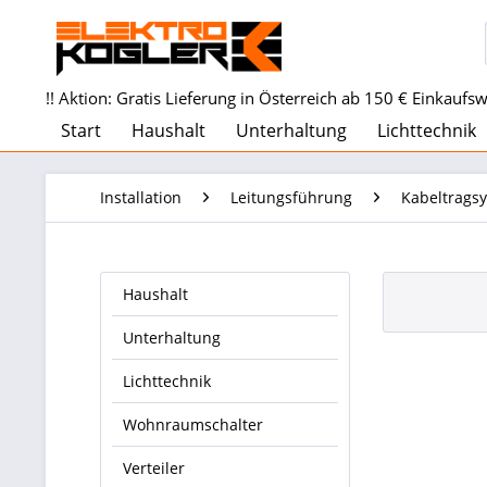
!! Aktion: Gratis Lieferung in Österreich ab 150 € Einkaufswe
Start
Haushalt
Unterhaltung
Lichttechnik
Installation
Leitungsführung
Kabeltrags
Haushalt
Unterhaltung
Lichttechnik
Wohnraumschalter
Verteiler