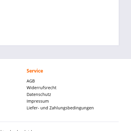
Service
AGB
Widerrufsrecht
Datenschutz
Impressum
Liefer- und Zahlungsbedingungen