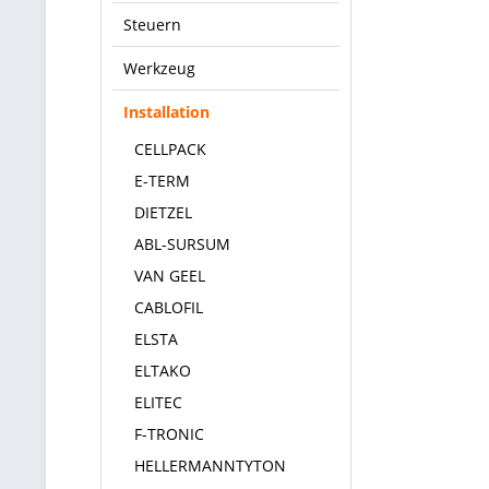
Steuern
Werkzeug
Installation
CELLPACK
E-TERM
DIETZEL
ABL-SURSUM
VAN GEEL
CABLOFIL
ELSTA
ELTAKO
ELITEC
F-TRONIC
HELLERMANNTYTON