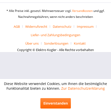
* Alle Preise inkl. gesetzl. Mehrwertsteuer zzgl.
Versandkosten
und ggf.
Nachnahmegebühren, wenn nicht anders beschrieben
AGB
Widerrufsrecht
Datenschutz
Impressum
Liefer- und Zahlungsbedingungen
Über uns
Sonderlösungen
Kontakt
Copyright © Elektro Kogler - Alle Rechte vorbehalten
Diese Website verwendet Cookies, um Ihnen die bestmögliche
Funktionalität bieten zu können.
Zur Datenschutzerklärung
Einverstanden