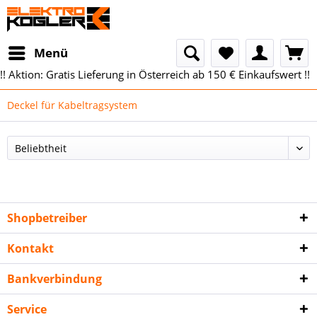
Menü
!! Aktion: Gratis Lieferung in Österreich ab 150 € Einkaufswert !!
Deckel für Kabeltragsystem
Shopbetreiber
Kontakt
Bankverbindung
Service