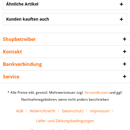
Ähnliche Artikel
Kunden kauften auch
Shopbetreiber
Kontakt
Bankverbindung
Service
* Alle Preise inkl. gesetzl. Mehrwertsteuer zzgl.
Versandkosten
und ggf.
Nachnahmegebühren, wenn nicht anders beschrieben
AGB
Widerrufsrecht
Datenschutz
Impressum
Liefer- und Zahlungsbedingungen