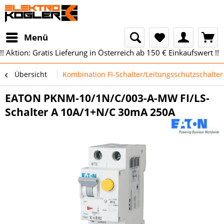
Menü
!! Aktion: Gratis Lieferung in Österreich ab 150 € Einkaufswert !!
Übersicht
Kombination FI-Schalter/Leitungsschutzschalter
EATON PKNM-10/1N/C/003-A-MW FI/LS-
Schalter A 10A/1+N/C 30mA 250A