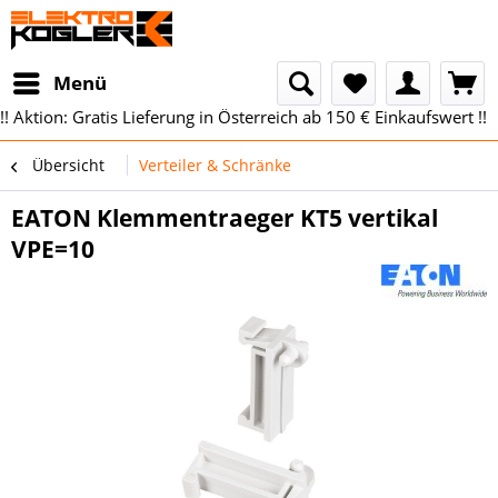
Menü
!! Aktion: Gratis Lieferung in Österreich ab 150 € Einkaufswert !!
Übersicht
Verteiler & Schränke
EATON Klemmentraeger KT5 vertikal
VPE=10