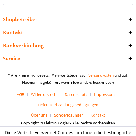
Shopbetreiber
Kontakt
Bankverbindung
Service
* Alle Preise inkl. gesetzl. Mehrwertsteuer zzgl.
Versandkosten
und ggf.
Nachnahmegebühren, wenn nicht anders beschrieben
AGB
Widerrufsrecht
Datenschutz
Impressum
Liefer- und Zahlungsbedingungen
Über uns
Sonderlösungen
Kontakt
Copyright © Elektro Kogler - Alle Rechte vorbehalten
Diese Website verwendet Cookies, um Ihnen die bestmögliche