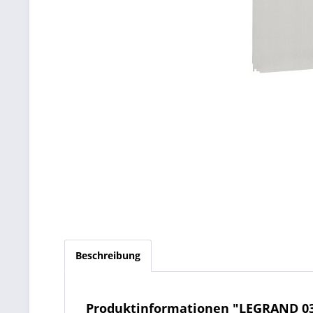
Beschreibung
Produktinformationen "LEGRAND 036