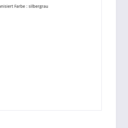
isiert Farbe : silbergrau